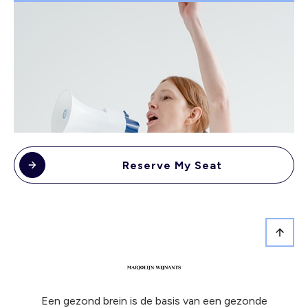
Reserve My Seat
Een gezond brein is de basis van een gezonde