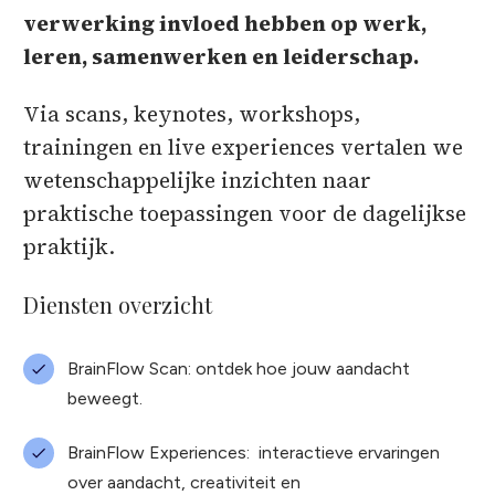
verwerking invloed hebben op werk,
leren, samenwerken en leiderschap.
Via scans, keynotes, workshops,
trainingen en live experiences vertalen we
wetenschappelijke inzichten naar
praktische toepassingen voor de dagelijkse
praktijk.
Diensten overzicht
BrainFlow Scan: ontdek hoe jouw aandacht
beweegt.
BrainFlow Experiences: interactieve ervaringen
over aandacht, creativiteit en