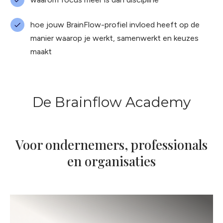
hoe jouw BrainFlow-profiel invloed heeft op de
manier waarop je werkt, samenwerkt en keuzes
maakt
De Brainflow Academy
Voor ondernemers, professionals
en organisaties