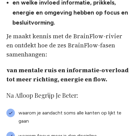
en welke invloed informatie, prikkels,
energie en omgeving hebben op focus en
besluitvorming.
Je maakt kennis met de BrainFlow-rivier
en ontdekt hoe de zes BrainFlow-fasen
samenhangen:
van mentale ruis en informatie-overload
tot meer richting, energie en flow.
Na Afloop Begrijp Je Beter:
waarom je aandacht soms alle kanten op lijkt te
gaan
waarom focus meer is dan discipline