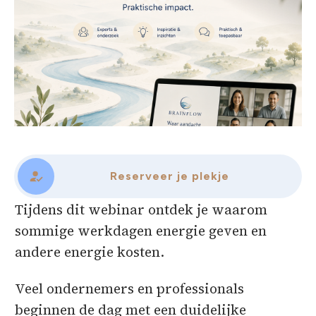
Reserveer je plekje
Tijdens dit webinar ontdek je waarom
sommige werkdagen energie geven en
andere energie kosten.
Veel ondernemers en professionals
beginnen de dag met een duidelijke