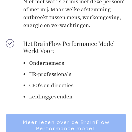
Niet met wat 'is er mis met deze persoon'
of met mij. Maar welke afstemming
ontbreekt tussen mens, werkomgeving,
energie en verwachtingen.
Het BrainFlow Performance Model
Werkt Voor:
Ondernemers
HR-professionals
CEO's en directies
Leidinggevenden
Meer lezen over de BrainFlow
Performance model