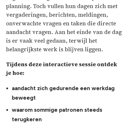
planning. Toch vullen hun dagen zich met
vergaderingen, berichten, meldingen,
onverwachte vragen en taken die directe
aandacht vragen. Aan het einde van de dag
is er vaak veel gedaan, terwijl het
belangrijkste werk is blijven liggen.
Tijdens deze interactieve sessie ontdek
je hoe:
aandacht zich gedurende een werkdag
beweegt
waarom sommige patronen steeds
terugkeren