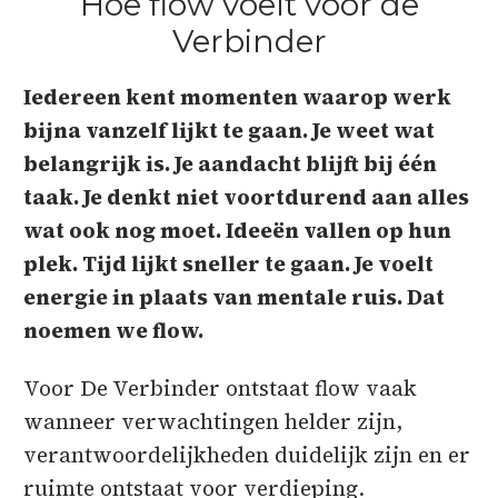
Hoe flow voelt voor de
Verbinder
Iedereen kent momenten waarop werk
bijna vanzelf lijkt te gaan. Je weet wat
belangrijk is. Je aandacht blijft bij één
taak. Je denkt niet voortdurend aan alles
wat ook nog moet. Ideeën vallen op hun
plek. Tijd lijkt sneller te gaan. Je voelt
energie in plaats van mentale ruis. Dat
noemen we flow.
Voor De Verbinder ontstaat flow vaak
wanneer verwachtingen helder zijn,
verantwoordelijkheden duidelijk zijn en er
ruimte ontstaat voor verdieping.