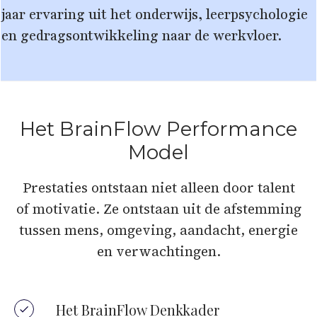
jaar ervaring uit het onderwijs, leerpsychologie
en gedragsontwikkeling naar de werkvloer.
Het BrainFlow Performance
Model
Prestaties ontstaan niet alleen door talent
of motivatie. Ze ontstaan uit de afstemming
tussen mens, omgeving, aandacht, energie
en verwachtingen.
Het BrainFlow Denkkader