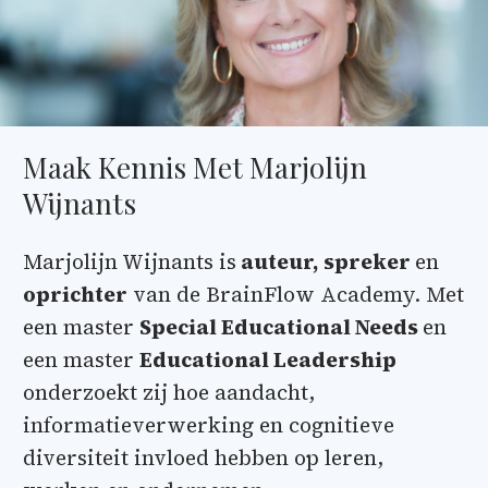
Maak Kennis Met Marjolijn
Wijnants
Marjolijn Wijnants is
auteur,
spreker
en
oprichter
van de BrainFlow Academy. Met
een master
Special Educational Needs
en
een master
Educational Leadership
onderzoekt zij hoe aandacht,
informatieverwerking en cognitieve
diversiteit invloed hebben op leren,