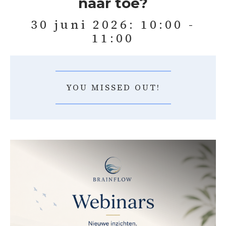
naar toe?
30 juni 2026: 10:00 -
11:00
YOU MISSED OUT!