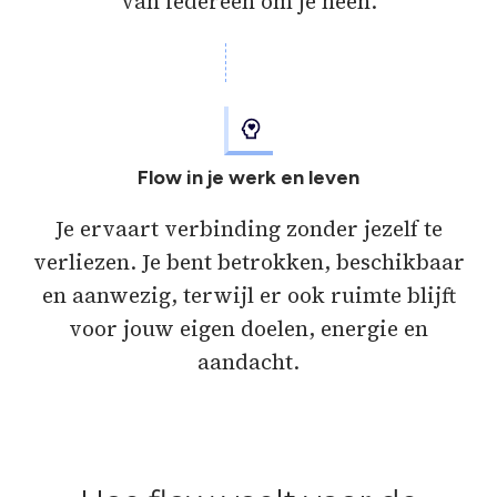
van iedereen om je heen.
Flow in je werk en leven
Je ervaart verbinding zonder jezelf te
verliezen. Je bent betrokken, beschikbaar
en aanwezig, terwijl er ook ruimte blijft
voor jouw eigen doelen, energie en
aandacht.