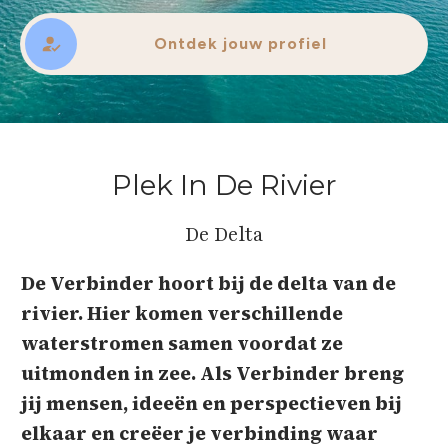
Ontdek jouw profiel
Plek In De Rivier
De Delta
De Verbinder hoort bij de delta van de
rivier. Hier komen verschillende
waterstromen samen voordat ze
uitmonden in zee. Als Verbinder breng
jij mensen, ideeën en perspectieven bij
elkaar en creëer je verbinding waar