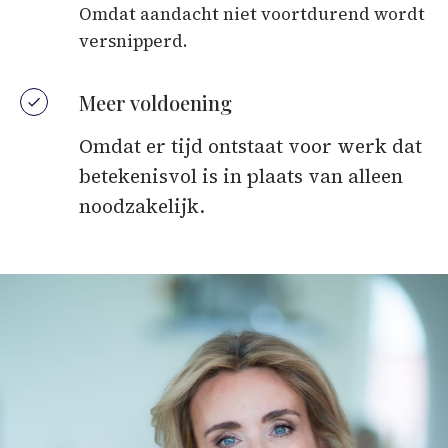
Omdat aandacht niet voortdurend wordt
versnipperd.
Meer voldoening
Omdat er tijd ontstaat voor werk dat
betekenisvol is in plaats van alleen
noodzakelijk.