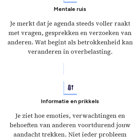
Mentale ruis
Je merkt dat je agenda steeds voller raakt
met vragen, gesprekken en verzoeken van
anderen. Wat begint als betrokkenheid kan
veranderen in overbelasting.
Informatie en prikkels
Je ziet hoe emoties, verwachtingen en
behoeften van anderen voortdurend jouw
aandacht trekken. Niet ieder probleem