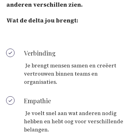
anderen verschillen zien.
Wat de delta jou brengt:
Verbinding
Je brengt mensen samen en creëert
vertrouwen binnen teams en
organisaties.
Empathie
Je voelt snel aan wat anderen nodig
hebben en hebt oog voor verschillende
belangen.