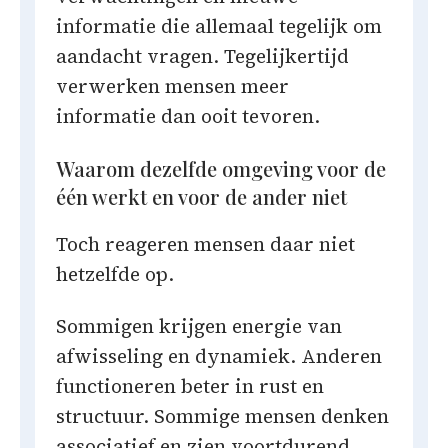
informatie die allemaal tegelijk om
aandacht vragen. Tegelijkertijd
verwerken mensen meer
informatie dan ooit tevoren.
Waarom dezelfde omgeving voor de
één werkt en voor de ander niet
Toch reageren mensen daar niet
hetzelfde op.
Sommigen krijgen energie van
afwisseling en dynamiek. Anderen
functioneren beter in rust en
structuur. Sommige mensen denken
associatief en zien voortdurend