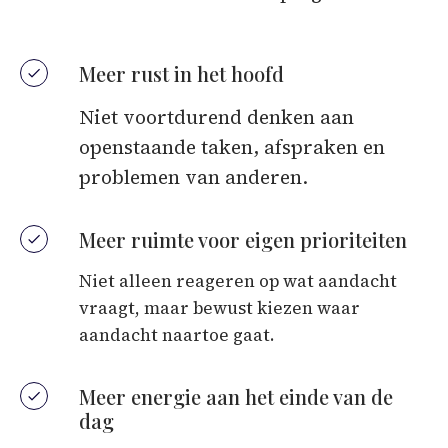
Meer rust in het hoofd
Niet voortdurend denken aan
openstaande taken, afspraken en
problemen van anderen.
Meer ruimte voor eigen prioriteiten
Niet alleen reageren op wat aandacht
vraagt, maar bewust kiezen waar
aandacht naartoe gaat.
Meer energie aan het einde van de
dag