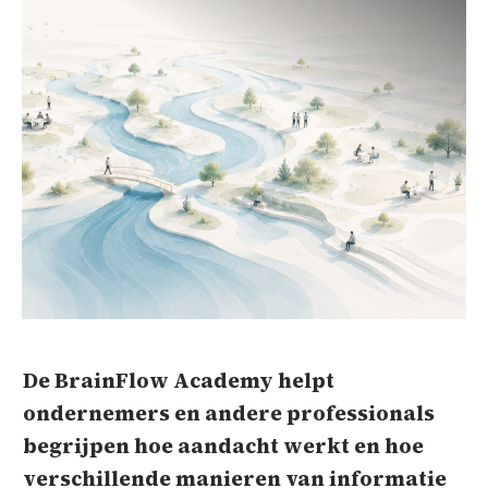
De BrainFlow Academy helpt
ondernemers en andere professionals
begrijpen hoe aandacht werkt en hoe
verschillende manieren van informatie