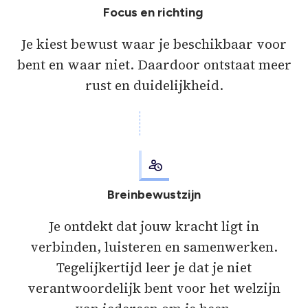
Focus en richting
Je kiest bewust waar je beschikbaar voor
bent en waar niet. Daardoor ontstaat meer
rust en duidelijkheid.
Breinbewustzijn
Je ontdekt dat jouw kracht ligt in
verbinden, luisteren en samenwerken.
Tegelijkertijd leer je dat je niet
verantwoordelijk bent voor het welzijn