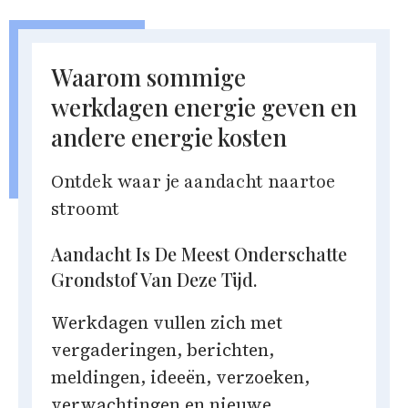
Waarom sommige
werkdagen energie geven en
andere energie kosten
Ontdek waar je aandacht naartoe
stroomt
Aandacht Is De Meest Onderschatte
Grondstof Van Deze Tijd.
Werkdagen vullen zich met
vergaderingen, berichten,
meldingen, ideeën, verzoeken,
verwachtingen en nieuwe