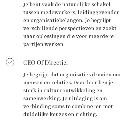
Je bent vaak de natuurlijke schakel
tussen medewerkers, leidinggevenden
en organisatiebelangen. Je begrijpt
verschillende perspectieven en zoekt
naar oplossingen die voor meerdere
partijen werken.
CEO Of Directie:
Je begrijpt dat organisaties draaien om
mensen en relaties. Daardoor ben je
sterk in cultuurontwikkeling en
samenwerking. Je uitdaging is om
verbinding soms te combineren met
duidelijke keuzes en richting.