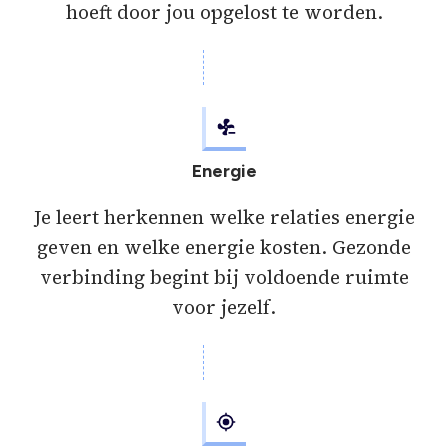
hoeft door jou opgelost te worden.
Energie
Je leert herkennen welke relaties energie
geven en welke energie kosten. Gezonde
verbinding begint bij voldoende ruimte
voor jezelf.