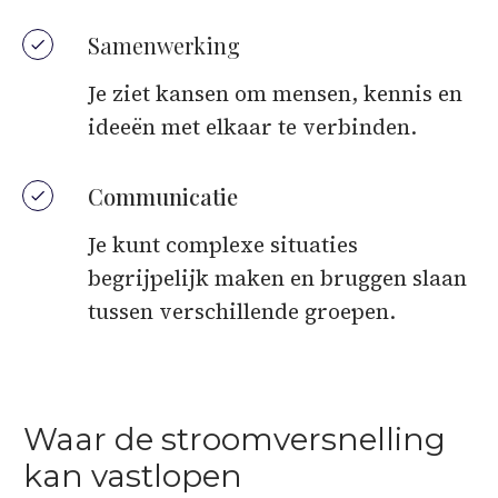
Samenwerking
Je ziet kansen om mensen, kennis en
ideeën met elkaar te verbinden.
Communicatie
Je kunt complexe situaties
begrijpelijk maken en bruggen slaan
tussen verschillende groepen.
Waar de stroomversnelling
kan vastlopen