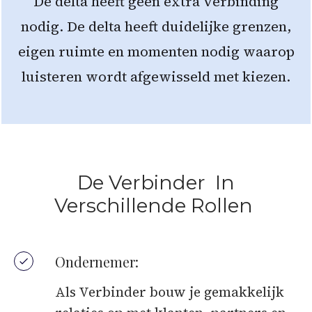
De delta heeft geen extra verbinding
nodig. De delta heeft duidelijke grenzen,
eigen ruimte en momenten nodig waarop
luisteren wordt afgewisseld met kiezen.
De Verbinder In
Verschillende Rollen
Ondernemer:
Als Verbinder bouw je gemakkelijk