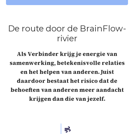
De route door de BrainFlow-
rivier
Als Verbinder krijg je energie van
samenwerking, betekenisvolle relaties
en het helpen van anderen. Juist
daardoor bestaat het risico dat de
behoeften van anderen meer aandacht
krijgen dan die van jezelf.