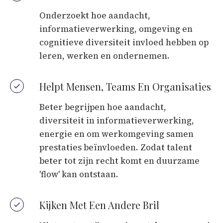
Onderzoekt hoe aandacht,
informatieverwerking, omgeving en
cognitieve diversiteit invloed hebben op
leren, werken en ondernemen.
Helpt Mensen, Teams En Organisaties
Beter begrijpen hoe aandacht,
diversiteit in informatieverwerking,
energie en om werkomgeving samen
prestaties beïnvloeden. Zodat talent
beter tot zijn recht komt en duurzame
'flow' kan ontstaan.
Kijken Met Een Andere Bril