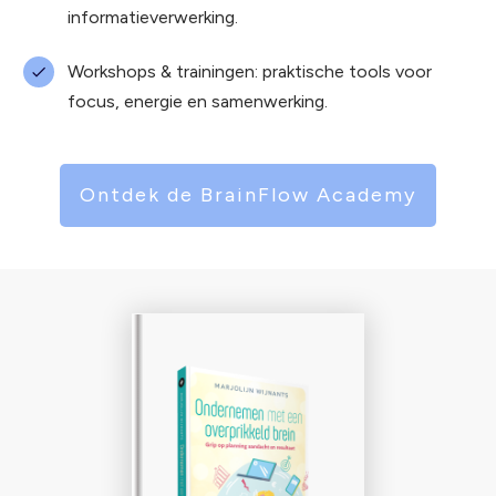
informatieverwerking.
Workshops & trainingen: praktische tools voor
focus, energie en samenwerking.
Ontdek de BrainFlow Academy