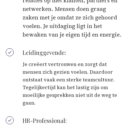
relaties op met klanten, partners en
netwerken. Mensen doen graag
zaken met je omdat ze zich gehoord
voelen. Je uitdaging ligt in het
bewaken van je eigen tijd en energie.
Leidinggevende:
Je creëert vertrouwen en zorgt dat
mensen zich gezien voelen. Daardoor
ontstaat vaak een sterke teamcultuur.
Tegelijkertijd kan het lastig zijn om
moeilijke gesprekken niet uit de weg te
gaan.
HR-Professional: