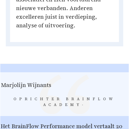
nieuwe verbanden. Anderen
excelleren juist in verdieping,
analyse of uitvoering.
Marjolijn Wijnants
OPRICHTER BRAINFLOW
ACADEMY-
Het BrainFlow Performance model vertaalt 20