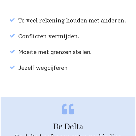
Te veel rekening houden met anderen.
Conflicten vermijden.
Moeite met grenzen stellen.
Jezelf wegcijferen.
De Delta