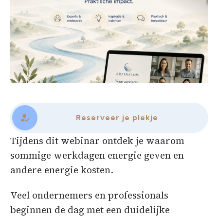
Reserveer je plekje
Tijdens dit webinar ontdek je waarom
sommige werkdagen energie geven en
andere energie kosten.
Veel ondernemers en professionals
beginnen de dag met een duidelijke