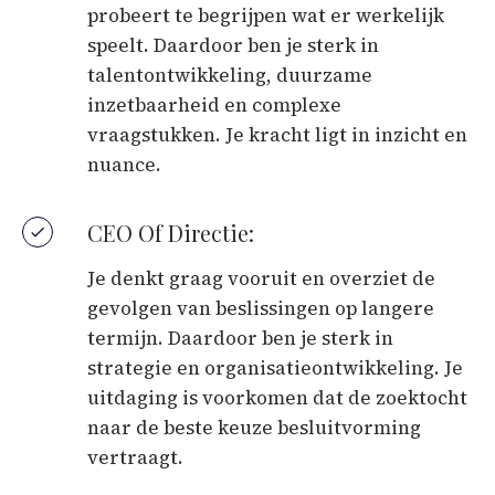
probeert te begrijpen wat er werkelijk
speelt. Daardoor ben je sterk in
talentontwikkeling, duurzame
inzetbaarheid en complexe
vraagstukken. Je kracht ligt in inzicht en
nuance.
CEO Of Directie:
Je denkt graag vooruit en overziet de
gevolgen van beslissingen op langere
termijn. Daardoor ben je sterk in
strategie en organisatieontwikkeling. Je
uitdaging is voorkomen dat de zoektocht
naar de beste keuze besluitvorming
vertraagt.