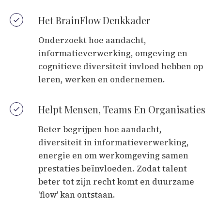
Het BrainFlow Denkkader
Onderzoekt hoe aandacht,
informatieverwerking, omgeving en
cognitieve diversiteit invloed hebben op
leren, werken en ondernemen.
Helpt Mensen, Teams En Organisaties
Beter begrijpen hoe aandacht,
diversiteit in informatieverwerking,
energie en om werkomgeving samen
prestaties beïnvloeden. Zodat talent
beter tot zijn recht komt en duurzame
'flow' kan ontstaan.