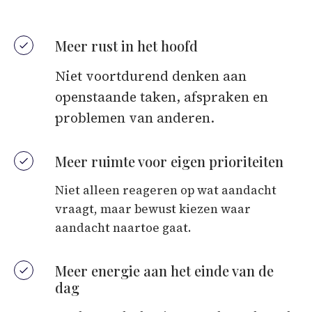
Meer rust in het hoofd
Niet voortdurend denken aan
openstaande taken, afspraken en
problemen van anderen.
Meer ruimte voor eigen prioriteiten
Niet alleen reageren op wat aandacht
vraagt, maar bewust kiezen waar
aandacht naartoe gaat.
Meer energie aan het einde van de
dag