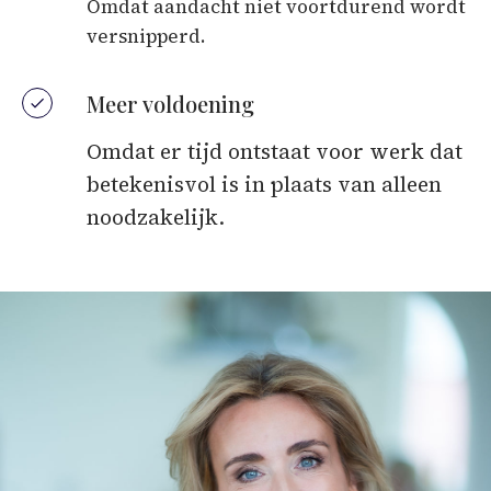
Omdat aandacht niet voortdurend wordt
versnipperd.
Meer voldoening
Omdat er tijd ontstaat voor werk dat
betekenisvol is in plaats van alleen
noodzakelijk.