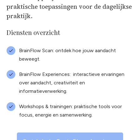
praktische toepassingen voor de dagelijkse
praktijk.
Diensten overzicht
BrainFlow Scan: ontdek hoe jouw aandacht
beweegt.
BrainFlow Experiences: interactieve ervaringen
over aandacht, creativiteit en
informatieverwerking.
Workshops & trainingen: praktische tools voor
focus, energie en samenwerking.