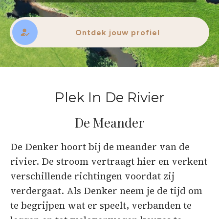
Ontdek jouw profiel
Plek In De Rivier
De Meander
De Denker hoort bij de meander van de
rivier. De stroom vertraagt hier en verkent
verschillende richtingen voordat zij
verdergaat. Als Denker neem je de tijd om
te begrijpen wat er speelt, verbanden te