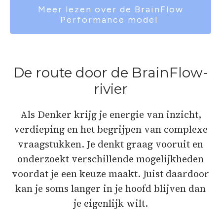
Meer lezen over de BrainFlow
Performance model
De route door de BrainFlow-
rivier
Als Denker krijg je energie van inzicht,
verdieping en het begrijpen van complexe
vraagstukken. Je denkt graag vooruit en
onderzoekt verschillende mogelijkheden
voordat je een keuze maakt. Juist daardoor
kan je soms langer in je hoofd blijven dan
je eigenlijk wilt.