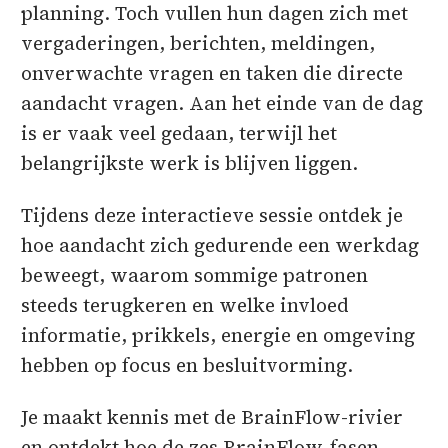
planning. Toch vullen hun dagen zich met
vergaderingen, berichten, meldingen,
onverwachte vragen en taken die directe
aandacht vragen. Aan het einde van de dag
is er vaak veel gedaan, terwijl het
belangrijkste werk is blijven liggen.
Tijdens deze interactieve sessie ontdek je
hoe aandacht zich gedurende een werkdag
beweegt, waarom sommige patronen
steeds terugkeren en welke invloed
informatie, prikkels, energie en omgeving
hebben op focus en besluitvorming.
Je maakt kennis met de BrainFlow-rivier
en ontdekt hoe de zes BrainFlow-fasen