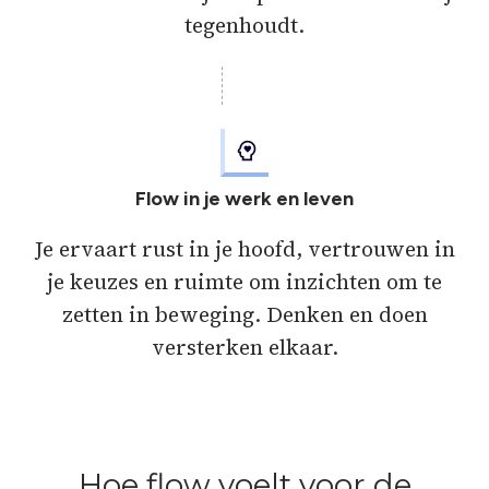
tegenhoudt.
Flow in je werk en leven
Je ervaart rust in je hoofd, vertrouwen in
je keuzes en ruimte om inzichten om te
zetten in beweging. Denken en doen
versterken elkaar.
Hoe flow voelt voor de