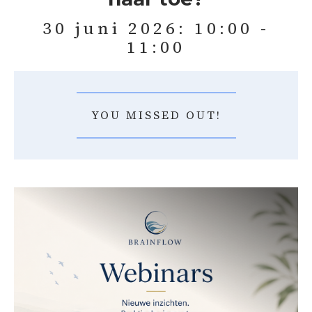
30 juni 2026: 10:00 -
11:00
YOU MISSED OUT!