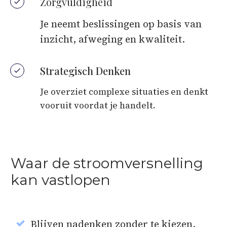
Zorgvuldigheid
Je neemt beslissingen op basis van
inzicht, afweging en kwaliteit.
Strategisch Denken
Je overziet complexe situaties en denkt
vooruit voordat je handelt.
Waar de stroomversnelling
kan vastlopen
Blijven nadenken zonder te kiezen.