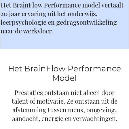
Het BrainFlow Performance model vertaalt
20 jaar ervaring uit het onderwijs,
leerpsychologie en gedragsontwikkeling
naar de werkvloer.
Het BrainFlow Performance
Model
Prestaties ontstaan niet alleen door
talent of motivatie. Ze ontstaan uit de
afstemming tussen mens, omgeving,
aandacht, energie en verwachtingen.