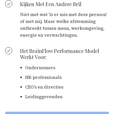
Kijken Met Een Andere Bril
Niet met wat 'is er mis met deze persoon'
of met mij. Maar welke afstemming
ontbreekt tussen mens, werkomgeving,
energie en verwachtingen.
Het BrainFlow Performance Model
Werkt Voor:
Ondernemers
HR-professionals
CEO's en directies
Leidinggevenden