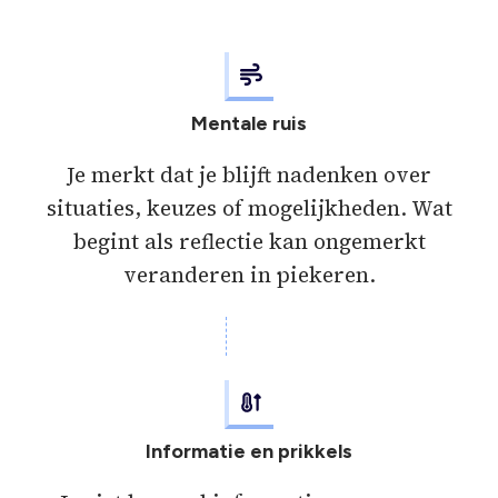
Mentale ruis
Je merkt dat je blijft nadenken over
situaties, keuzes of mogelijkheden. Wat
begint als reflectie kan ongemerkt
veranderen in piekeren.
Informatie en prikkels