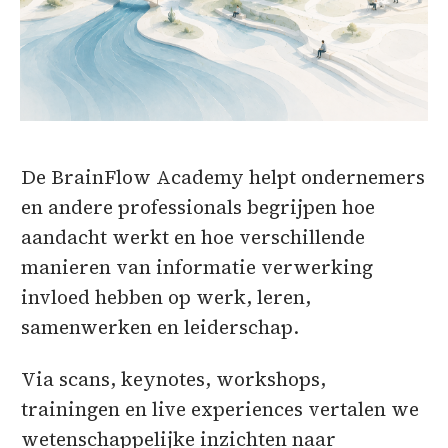
De BrainFlow Academy helpt ondernemers
en andere professionals begrijpen hoe
aandacht werkt en hoe verschillende
manieren van informatie verwerking
invloed hebben op werk, leren,
samenwerken en leiderschap.
Via scans, keynotes, workshops,
trainingen en live experiences vertalen we
wetenschappelijke inzichten naar