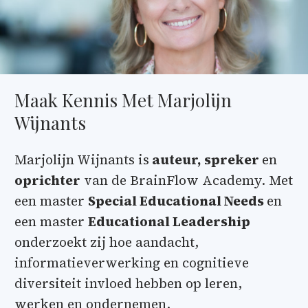
Maak Kennis Met Marjolijn
Wijnants
Marjolijn Wijnants is
auteur,
spreker
en
oprichter
van de BrainFlow Academy. Met
een master
Special Educational Needs
en
een master
Educational Leadership
onderzoekt zij hoe aandacht,
informatieverwerking en cognitieve
diversiteit invloed hebben op leren,
werken en ondernemen.