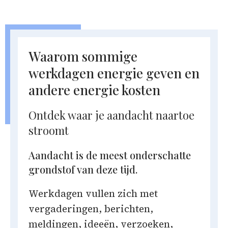
Waarom sommige
werkdagen energie geven en
andere energie kosten
Ontdek waar je aandacht naartoe
stroomt
Aandacht is de meest onderschatte
grondstof van deze tijd.
Werkdagen vullen zich met
vergaderingen, berichten,
meldingen, ideeën, verzoeken,