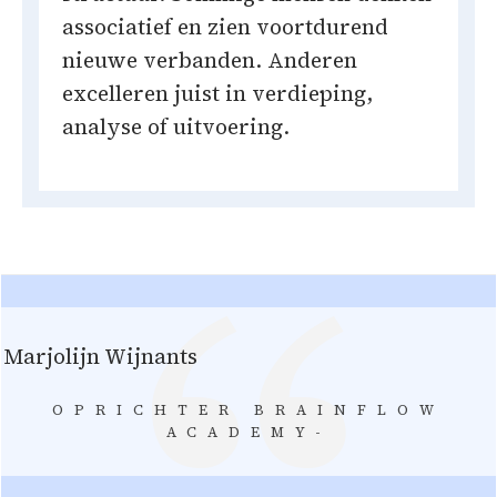
associatief en zien voortdurend
nieuwe verbanden. Anderen
excelleren juist in verdieping,
analyse of uitvoering.
Marjolijn Wijnants
OPRICHTER BRAINFLOW
ACADEMY-