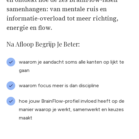
samenhangen: van mentale ruis en
informatie-overload tot meer richting,
energie en flow.
Na Afloop Begrijp Je Beter:
waarom je aandacht soms alle kanten op lijkt te
gaan
waarom focus meer is dan discipline
hoe jouw BrainFlow-profiel invloed heeft op de
manier waarop je werkt, samenwerkt en keuzes
maakt