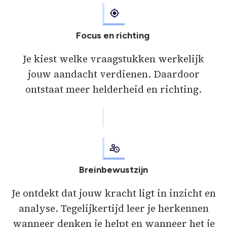
Focus en richting
Je kiest welke vraagstukken werkelijk
jouw aandacht verdienen. Daardoor
ontstaat meer helderheid en richting.
Breinbewustzijn
Je ontdekt dat jouw kracht ligt in inzicht en
analyse. Tegelijkertijd leer je herkennen
wanneer denken je helpt en wanneer het je