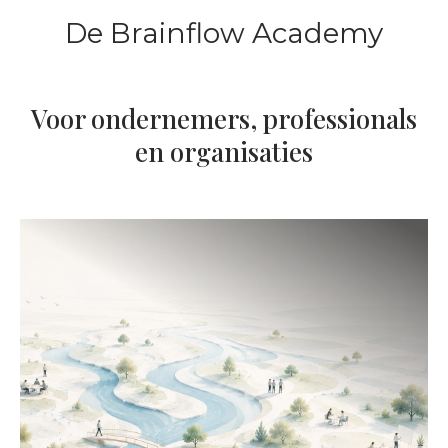
De Brainflow Academy
Voor ondernemers, professionals
en organisaties