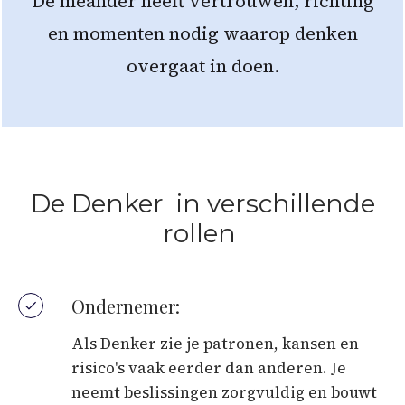
De meander heeft vertrouwen, richting
en momenten nodig waarop denken
overgaat in doen.
De Denker in verschillende
rollen
Ondernemer:
Als Denker zie je patronen, kansen en
risico's vaak eerder dan anderen. Je
neemt beslissingen zorgvuldig en bouwt