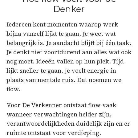
Denker
Iedereen kent momenten waarop werk
bijna vanzelf lijkt te gaan. Je weet wat
belangrijk is. Je aandacht blijft bij één taak.
Je denkt niet voortdurend aan alles wat ook
nog moet. Ideeën vallen op hun plek. Tijd
lijkt sneller te gaan. Je voelt energie in
plaats van mentale ruis. Dat noemen we
flow.
Voor De Verkenner ontstaat flow vaak
wanneer verwachtingen helder zijn,
verantwoordelijkheden duidelijk zijn en er
ruimte ontstaat voor verdieping.