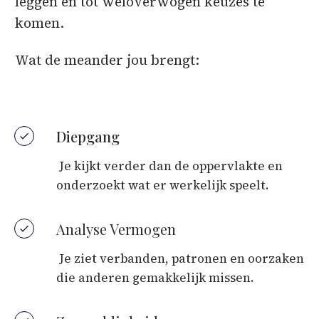
leggen en tot weloverwogen keuzes te
komen.
Wat de meander jou brengt:
Diepgang
Je kijkt verder dan de oppervlakte en
onderzoekt wat er werkelijk speelt.
Analyse Vermogen
Je ziet verbanden, patronen en oorzaken
die anderen gemakkelijk missen.