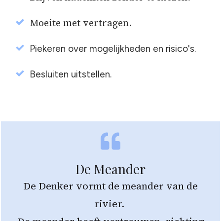
Moeite met vertragen.
Piekeren over mogelijkheden en risico's.
Besluiten uitstellen.
De Meander
De Denker vormt de meander van de
rivier.