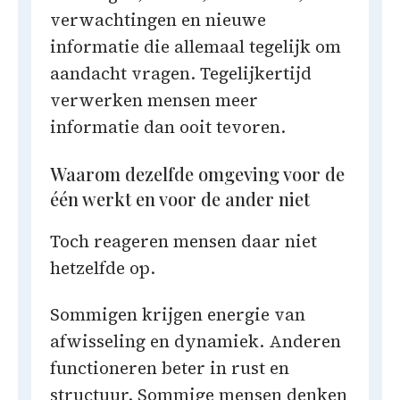
verwachtingen en nieuwe
informatie die allemaal tegelijk om
aandacht vragen. Tegelijkertijd
verwerken mensen meer
informatie dan ooit tevoren.
Waarom dezelfde omgeving voor de
één werkt en voor de ander niet
Toch reageren mensen daar niet
hetzelfde op.
Sommigen krijgen energie van
afwisseling en dynamiek. Anderen
functioneren beter in rust en
structuur. Sommige mensen denken