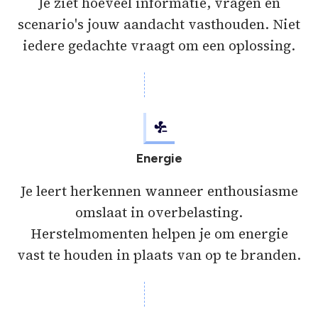
Je ziet hoeveel informatie, vragen en
scenario's jouw aandacht vasthouden. Niet
iedere gedachte vraagt om een oplossing.
Energie
Je leert herkennen wanneer enthousiasme
omslaat in overbelasting.
Herstelmomenten helpen je om energie
vast te houden in plaats van op te branden.