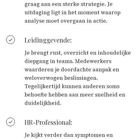
graag aan een sterke strategie. Je
uitdaging ligt in het moment waarop
analyse moet overgaan in actie.
Leidinggevende:
Je brengt rust, overzicht en inhoudelijke
diepgang in teams. Medewerkers
waarderen je doordachte aanpak en
weloverwogen beslissingen.
Tegelijkertijd kunnen anderen soms
behoefte hebben aan meer snelheid en
duidelijkheid.
HR-Professional:
Je kijkt verder dan symptomen en