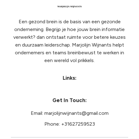
Een gezond brein is de basis van een gezonde
onderneming. Begrijp je hoe jouw brein informatie
verwerkt? dan ontstaat ruimte voor betere keuzes
en duurzaam leiderschap. Marjolijn Wijnants helpt
ondernemers en teams breinbewust te werken in
een wereld vol prikkels.
Links:
Get In Touch:
Email: marjolijnwijnants@gmail.com
Phone:
+31627259523